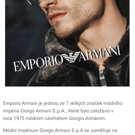
Emporio Armani je jednou ze 7 velkých značek módního
impéria Giorgo Armani S.p.A., které bylo založeno v
roce 1975 módním návrhářem Giorgio Armanim.
Módní impérium Giorgo Armani S.p.A se zaměřuje na