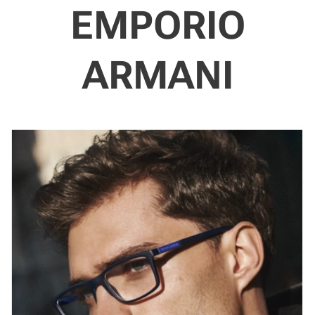
EMPORIO
ARMANI