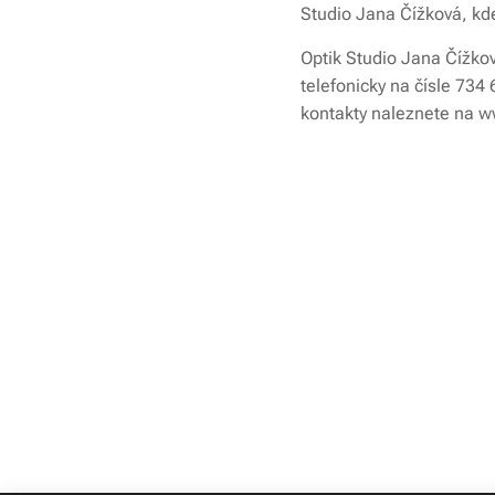
Studio Jana Čížková, kde
Optik Studio Jana Čížkov
telefonicky na čísle 73
kontakty naleznete na w