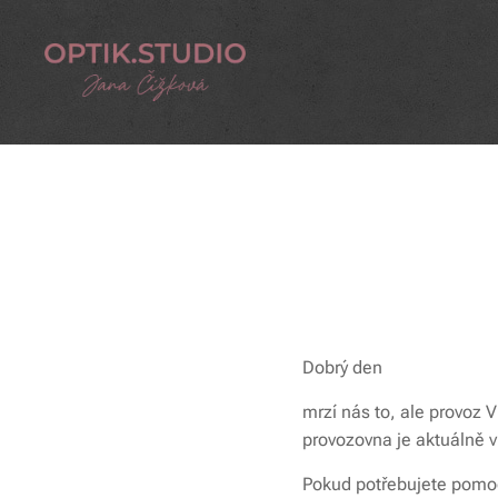
Dobrý den
mrzí nás to, ale provoz 
provozovna je aktuálně v 
Pokud potřebujete pomoci