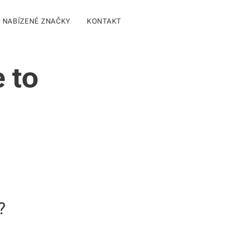
NABÍZENÉ ZNAČKY
KONTAKT
 to
?