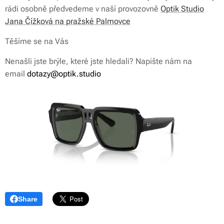
rádi osobně předvedeme v naší provozovně
Optik Studio
Jana Čížková na pražské Palmovce
Těšíme se na Vás
Nenašli jste brýle, které jste hledali? Napište nám na
email
dotazy@optik.studio
Share