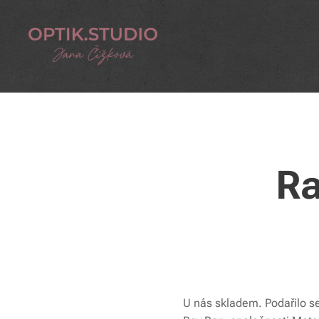
Ra
U nás skladem. Podařilo se 