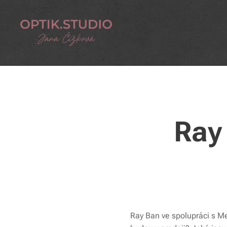
Ray
Ray Ban ve spolupráci s Me