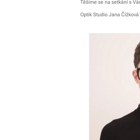
Těšíme se na setkání s Vá
Optik Studio Jana Čížková