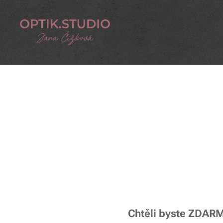
Chtěli byste
ZDAR