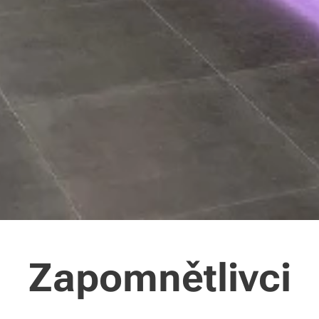
Zapomnětlivci